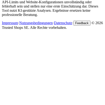
API-Limits und Website-Konfigurationen unvollständig oder
fehlerhaft sein und stellen nur eine erste Einschätzung dar. Dieses
Tool nutzt KI-gestützte Analysen. Ergebnisse ersetzen keine
professionelle Beratung.
Impressum
·
Nutzungsbedingungen
·
Datenschutz
·
·
© 2026
Feedback
Trusted Shops SE. Alle Rechte vorbehalten.