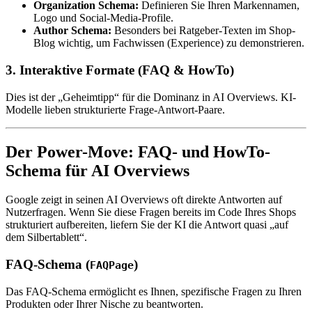
Organization Schema:
Definieren Sie Ihren Markennamen,
Logo und Social-Media-Profile.
Author Schema:
Besonders bei Ratgeber-Texten im Shop-
Blog wichtig, um Fachwissen (Experience) zu demonstrieren.
3. Interaktive Formate (FAQ & HowTo)
Dies ist der „Geheimtipp“ für die Dominanz in AI Overviews. KI-
Modelle lieben strukturierte Frage-Antwort-Paare.
Der Power-Move: FAQ- und HowTo-
Schema für AI Overviews
Google zeigt in seinen AI Overviews oft direkte Antworten auf
Nutzerfragen. Wenn Sie diese Fragen bereits im Code Ihres Shops
strukturiert aufbereiten, liefern Sie der KI die Antwort quasi „auf
dem Silbertablett“.
FAQ-Schema (
)
FAQPage
Das FAQ-Schema ermöglicht es Ihnen, spezifische Fragen zu Ihren
Produkten oder Ihrer Nische zu beantworten.