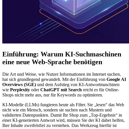
Einführung: Warum KI-Suchmaschinen
eine neue Web-Sprache benötigen
Die Art und Weise, wie Nutzer Informationen im Internet suchen,
hat sich grundlegend gewandelt. Mit der Einführung von
Google AI
Overviews (SGE)
und dem Aufstieg von KI-Antwortmaschinen
wie
Perplexity
oder
ChatGPT mit Search
reicht es für Online-
Shops nicht mehr aus, nur für Keywords zu optimieren.
KI-Modelle (LLMs) fungieren heute als Filter. Sie „lesen“ das Web
nicht wie ein Mensch, sondern sie suchen nach Mustern und
validierten Datenpunkten. Damit Ihr Shop zum „Top-Ergebnis“ in
einer KI-generierten Antwort wird, müssen Sie der KI dabei helfen,
Ihre Inhalte zweifelsfrei zu verstehen. Das Werkzeug hierfür ist