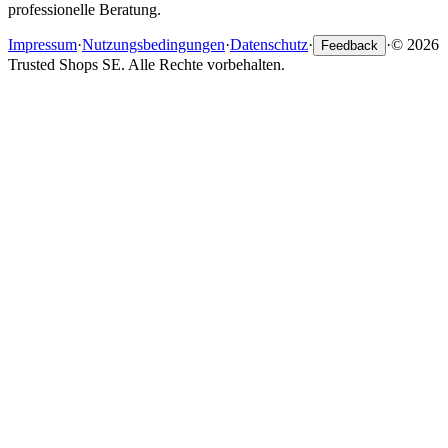
professionelle Beratung.
Impressum
·
Nutzungsbedingungen
·
Datenschutz
·
·
© 2026
Feedback
Trusted Shops SE. Alle Rechte vorbehalten.