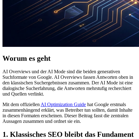
Worum es geht
AI Overviews und der AI Mode sind die beiden generativen
Suchformate von Google. AI Overviews fassen Antworten oben in
den klassischen Suchergebnissen zusammen. Der AI Mode ist eine
dialogische Sucherfahrung, die Antworten mehrstufig recherchiert
und Quellen verlinkt.
Mit dem offiziellen
AI Optimization Guide
hat Google erstmals
zusammenhängend erklärt, was Betreiber tun sollten, damit Inhalte
in diesen Formaten erscheinen. Dieser Beitrag fasst die zentralen
Aussagen zusammen und ordnet sie ein.
1. Klassisches SEO bleibt das Fundament