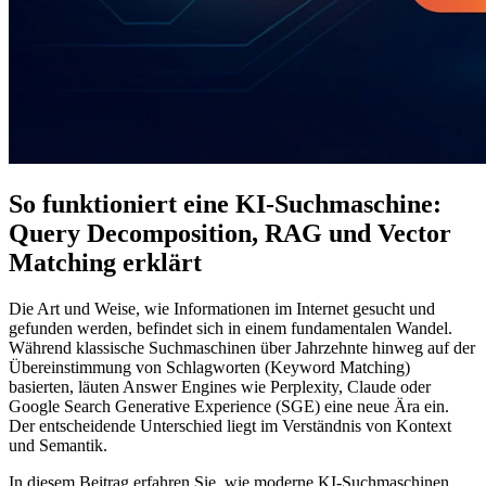
So funktioniert eine KI-Suchmaschine:
Query Decomposition, RAG und Vector
Matching erklärt
Die Art und Weise, wie Informationen im Internet gesucht und
gefunden werden, befindet sich in einem fundamentalen Wandel.
Während klassische Suchmaschinen über Jahrzehnte hinweg auf der
Übereinstimmung von Schlagworten (Keyword Matching)
basierten, läuten Answer Engines wie Perplexity, Claude oder
Google Search Generative Experience (SGE) eine neue Ära ein.
Der entscheidende Unterschied liegt im Verständnis von Kontext
und Semantik.
In diesem Beitrag erfahren Sie, wie moderne KI-Suchmaschinen