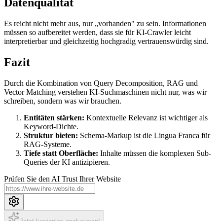
Datenqualität
Es reicht nicht mehr aus, nur „vorhanden" zu sein. Informationen
müssen so aufbereitet werden, dass sie für KI-Crawler leicht
interpretierbar und gleichzeitig hochgradig vertrauenswürdig sind.
Fazit
Durch die Kombination von Query Decomposition, RAG und
Vector Matching verstehen KI-Suchmaschinen nicht nur, was wir
schreiben, sondern was wir brauchen.
Entitäten stärken:
Kontextuelle Relevanz ist wichtiger als
Keyword-Dichte.
Struktur bieten:
Schema-Markup ist die Lingua Franca für
RAG-Systeme.
Tiefe statt Oberfläche:
Inhalte müssen die komplexen Sub-
Queries der KI antizipieren.
Prüfen Sie den AI Trust Ihrer Website