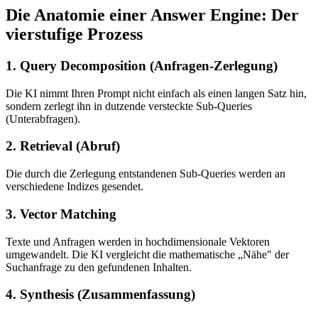
Die Anatomie einer Answer Engine: Der
vierstufige Prozess
1. Query Decomposition (Anfragen-Zerlegung)
Die KI nimmt Ihren Prompt nicht einfach als einen langen Satz hin,
sondern zerlegt ihn in dutzende versteckte Sub-Queries
(Unterabfragen).
2. Retrieval (Abruf)
Die durch die Zerlegung entstandenen Sub-Queries werden an
verschiedene Indizes gesendet.
3. Vector Matching
Texte und Anfragen werden in hochdimensionale Vektoren
umgewandelt. Die KI vergleicht die mathematische „Nähe" der
Suchanfrage zu den gefundenen Inhalten.
4. Synthesis (Zusammenfassung)